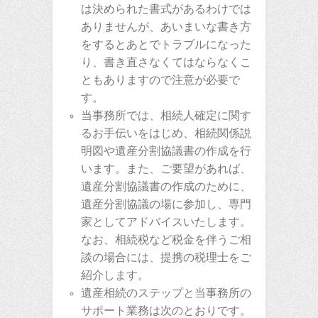
は決められた書式があるわけでは
ありませんが、あいまいな書き方
をするとあとでトラブルになった
り、書き直さなくてはならなくこ
ともありますので注意が必要で
す。
当事務所では、相続人確定に関す
るお手伝いをはじめ、相続関係説
明図や遺産分割協議書の作成を行
います。また、ご要望があれば、
遺産分割協議書の作成のために、
遺産分割協議の場に参加し、専門
家としてアドバイスいたします。
なお、相続税など税金を伴うご相
談の場合には、提携の税理士をご
紹介します。
遺産相続のステップと当事務所の
サポート業務は次のとおりです。