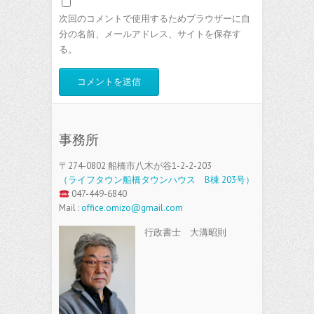
次回のコメントで使用するためブラウザーに自
分の名前、メールアドレス、サイトを保存す
る。
事務所
〒274-0802 船橋市八木が谷1-2-2-203
（ライフタウン船橋タウンハウス B棟 203号）
047-449-6840
Mail :
office.omizo@gmail.com
行政書士 大溝昭則