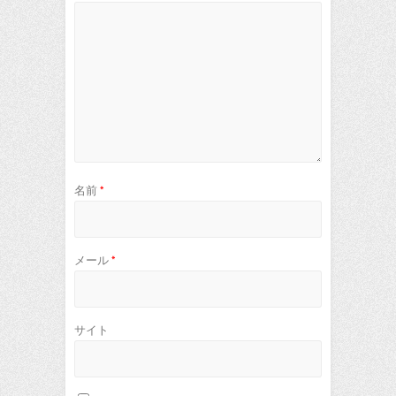
名前
*
メール
*
サイト