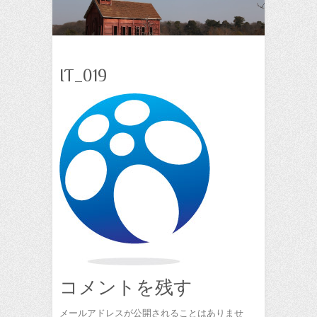
IT_019
コメントを残す
メールアドレスが公開されることはありませ