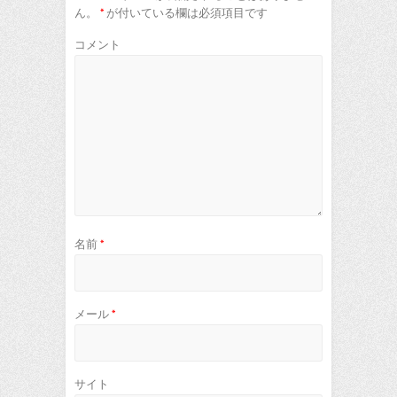
ん。
*
が付いている欄は必須項目です
コメント
名前
*
メール
*
サイト