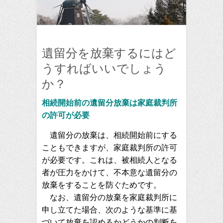
遺留分を放棄するにはど
うすればいいでしょう
か？
相続開始前の遺留分放棄は家庭裁判所
の許可が必要
遺留分の放棄は、相続開始前にする
こともできますが、家庭裁判所の許可
が必要です。これは、被相続人となる
者が圧力をかけて、不本意な遺留分の
放棄をすることを防ぐためです。
なお、遺留分の放棄を家庭裁判所に
申し立てた場合、次のような基準に基
づいて放棄を認めるかどうかの判断を