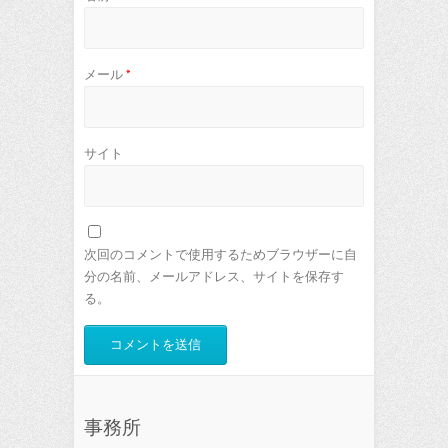
メール
*
サイト
次回のコメントで使用するためブラウザーに自
分の名前、メールアドレス、サイトを保存す
る。
事務所