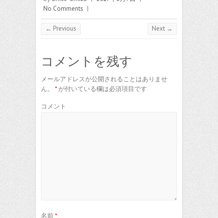
No Comments
|
← Previous
Next →
コメントを残す
メールアドレスが公開されることはありませ
ん。
*
が付いている欄は必須項目です
コメント
名前
*