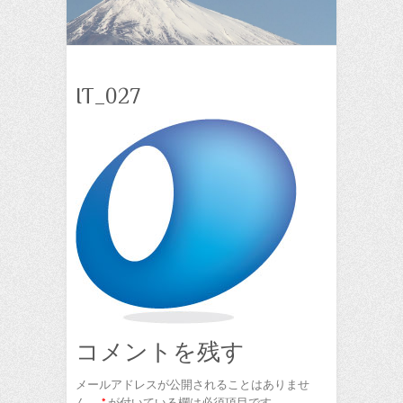
IT_027
コメントを残す
メールアドレスが公開されることはありませ
ん。
*
が付いている欄は必須項目です