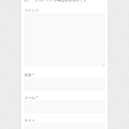
コメント
名前
*
メール
*
サイト