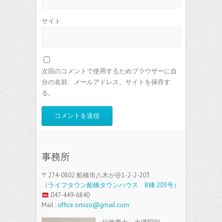
サイト
次回のコメントで使用するためブラウザーに自
分の名前、メールアドレス、サイトを保存す
る。
事務所
〒274-0802 船橋市八木が谷1-2-2-203
（ライフタウン船橋タウンハウス B棟 203号）
047-449-6840
Mail :
office.omizo@gmail.com