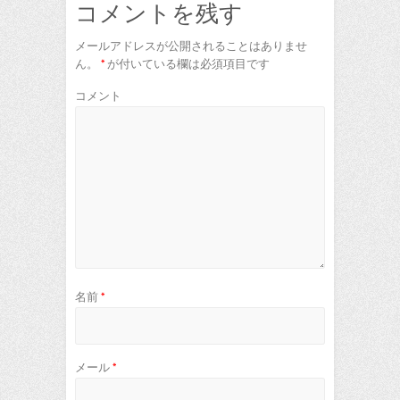
コメントを残す
メールアドレスが公開されることはありませ
ん。
*
が付いている欄は必須項目です
コメント
名前
*
メール
*