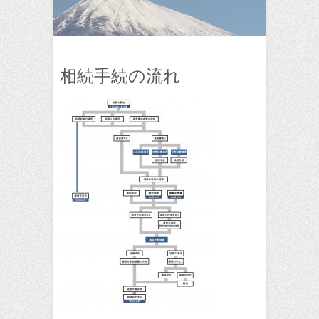
相続手続の流れ