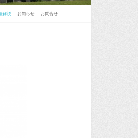
語解説
お知らせ
お問合せ