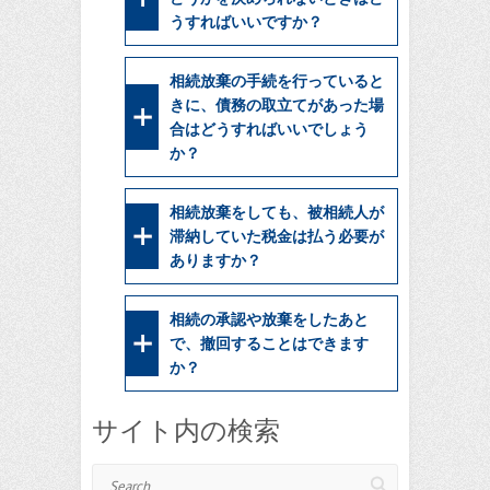
うすればいいですか？
相続放棄の手続を行っていると
きに、債務の取立てがあった場
合はどうすればいいでしょう
か？
相続放棄をしても、被相続人が
滞納していた税金は払う必要が
ありますか？
相続の承認や放棄をしたあと
で、撤回することはできます
か？
サイト内の検索
Search