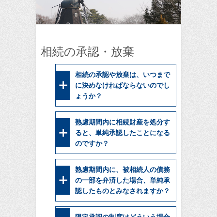
相続の承認・放棄
相続の承認や放棄は、いつまで
に決めなければならないのでし
ょうか？
熟慮期間内に相続財産を処分す
ると、単純承認したことになる
のですか？
熟慮期間内に、被相続人の債務
の一部を弁済した場合、単純承
認したものとみなされますか？