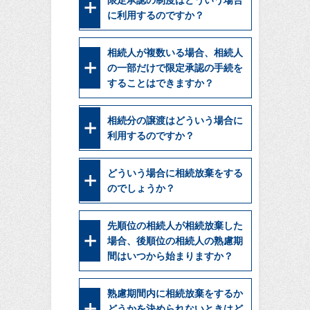
限定承認の制度はどういう場合
に利用するのですか？
相続人が複数いる場合、相続人
の一部だけで限定承認の手続を
することはできますか？
相続分の譲渡はどういう場合に
利用するのですか？
どういう場合に相続放棄をする
のでしょうか？
先順位の相続人が相続放棄した
場合、後順位の相続人の熟慮期
間はいつから始まりますか？
熟慮期間内に相続放棄をするか
どうかを決められないときはど