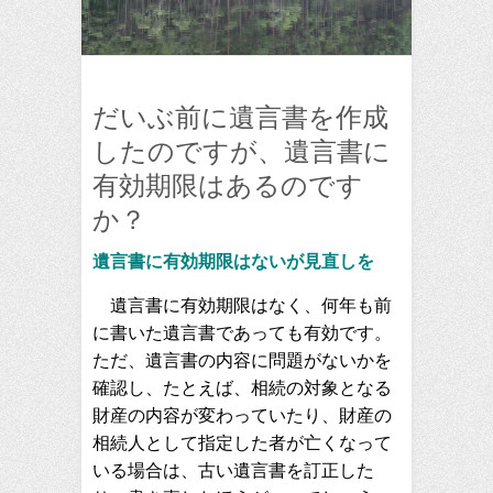
だいぶ前に遺言書を作成
したのですが、遺言書に
有効期限はあるのです
か？
遺言書に有効期限はないが見直しを
遺言書に有効期限はなく、何年も前
に書いた遺言書であっても有効です。
ただ、遺言書の内容に問題がないかを
確認し、たとえば、相続の対象となる
財産の内容が変わっていたり、財産の
相続人として指定した者が亡くなって
いる場合は、古い遺言書を訂正した