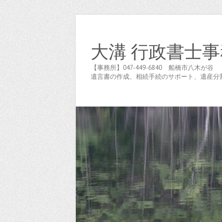
大溝 行政書士事
【事務所】047-449-6840 船橋市八
遺言書の作成、相続手続のサポート、遺産分割協議