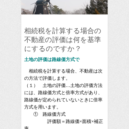
相続税を計算する場合の
不動産の評価は何を基準
にするのですか？
土地の評価は路線価方式で
相続税を計算する場合、不動産は次
の方法で評価します。
（１） 土地の評価…土地の評価方法
には、路線価方式と倍率方式があり、
路線価が定められていないときに倍率
方式を用います。
① 路線価方式
評価額＝路線価×面積×補正
率