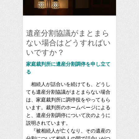
遺産分割協議がまとまら
ない場合はどうすればい
いですか？
家庭裁判所に遺産分割調停を申し立て
る
相続人が話合いを続けても、どうし
ても遺産分割協議がまとまらない場合
は、家庭裁判所に調停役をやってもら
います。裁判所のホームページによる
と、遺産分割調停について次のように
説明されています。
『被相続人が亡くなり、その遺産の
分割について相続人の間で話合いがつ