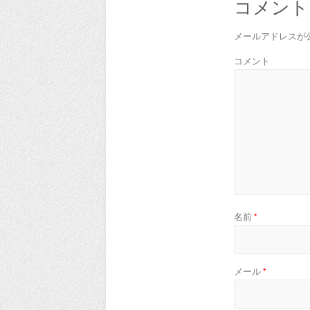
コメント
メールアドレスが
コメント
名前
*
メール
*