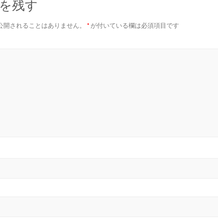
を残す
公開されることはありません。
*
が付いている欄は必須項目です