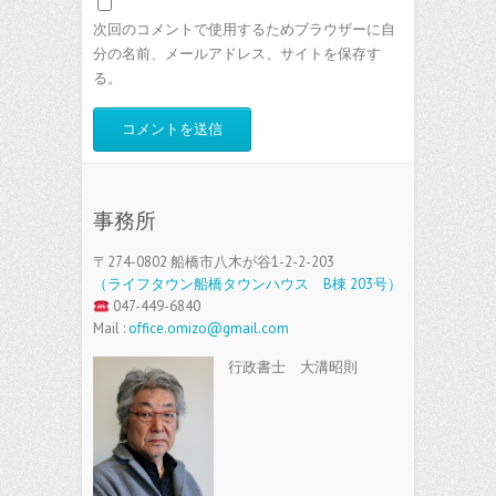
次回のコメントで使用するためブラウザーに自
分の名前、メールアドレス、サイトを保存す
る。
事務所
〒274-0802 船橋市八木が谷1-2-2-203
（ライフタウン船橋タウンハウス B棟 203号）
047-449-6840
Mail :
office.omizo@gmail.com
行政書士 大溝昭則