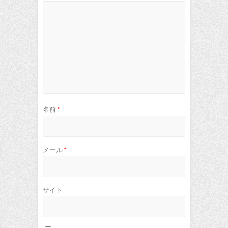
名前
*
メール
*
サイト