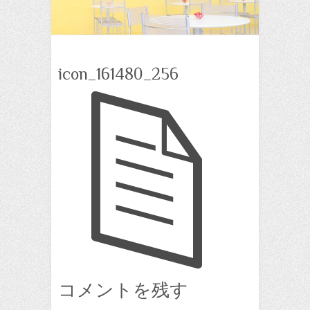
icon_161480_256
コメントを残す