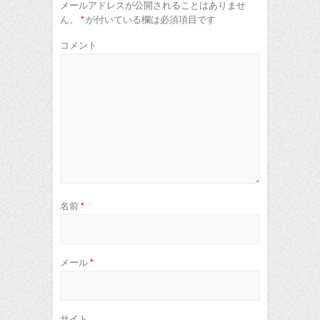
メールアドレスが公開されることはありませ
ん。
*
が付いている欄は必須項目です
コメント
名前
*
メール
*
サイト