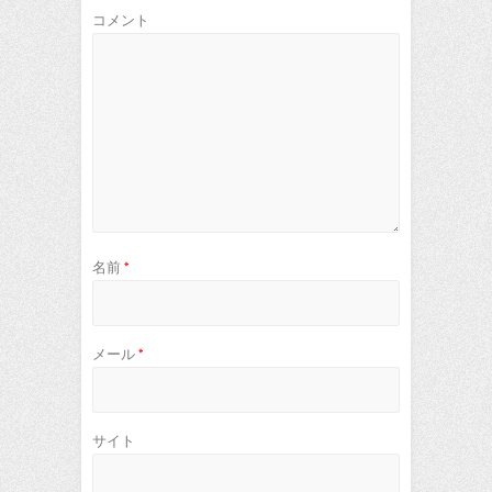
コメント
名前
*
メール
*
サイト