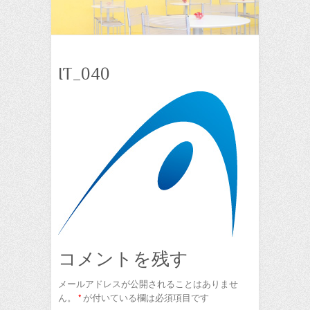
IT_040
コメントを残す
メールアドレスが公開されることはありませ
ん。
*
が付いている欄は必須項目です