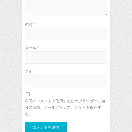
名前
*
メール
*
サイト
次回のコメントで使用するためブラウザーに自
分の名前、メールアドレス、サイトを保存す
る。