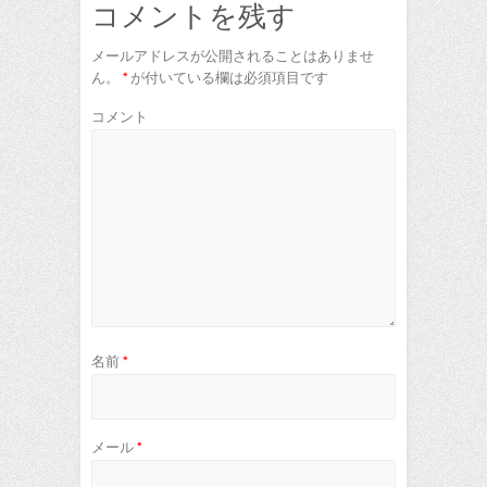
コメントを残す
メールアドレスが公開されることはありませ
ん。
*
が付いている欄は必須項目です
コメント
名前
*
メール
*