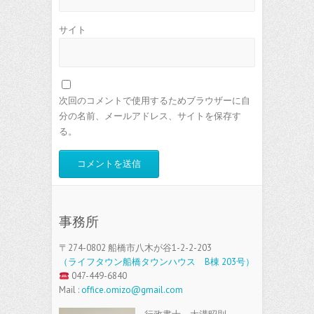
サイト
次回のコメントで使用するためブラウザーに自
分の名前、メールアドレス、サイトを保存す
る。
事務所
〒274-0802 船橋市八木が谷1-2-2-203
（ライフタウン船橋タウンハウス B棟 203号）
047-449-6840
Mail :
office.omizo@gmail.com