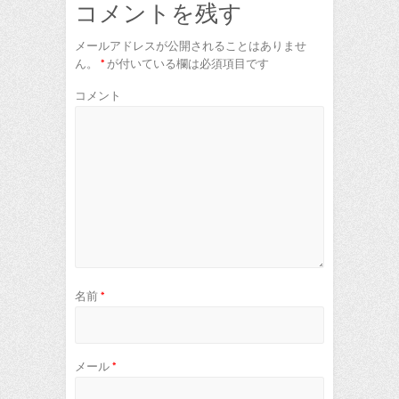
コメントを残す
メールアドレスが公開されることはありませ
ん。
*
が付いている欄は必須項目です
コメント
名前
*
メール
*