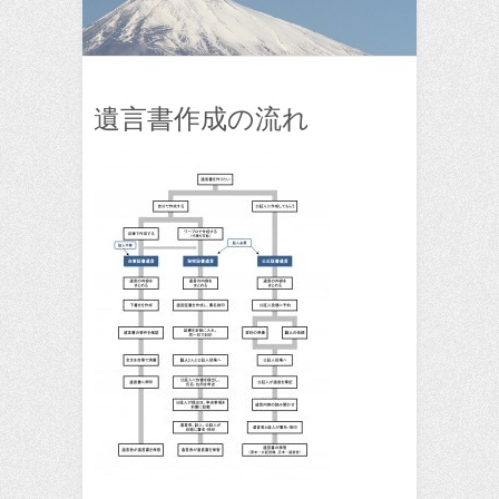
遺言書作成の流れ