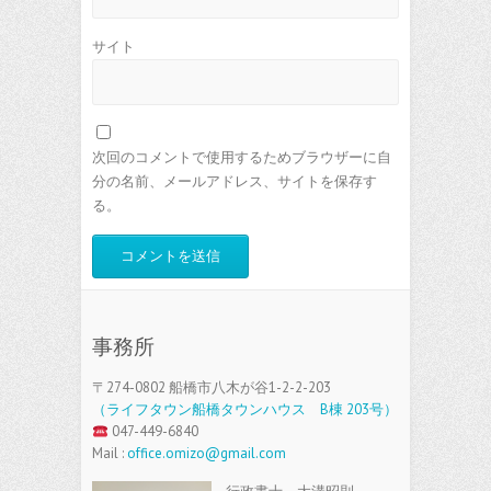
サイト
次回のコメントで使用するためブラウザーに自
分の名前、メールアドレス、サイトを保存す
る。
事務所
〒274-0802 船橋市八木が谷1-2-2-203
（ライフタウン船橋タウンハウス B棟 203号）
047-449-6840
Mail :
office.omizo@gmail.com