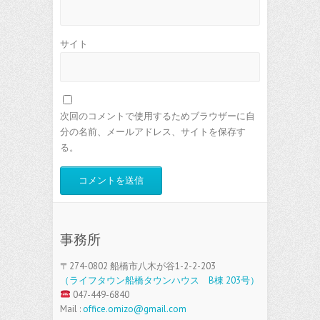
サイト
次回のコメントで使用するためブラウザーに自
分の名前、メールアドレス、サイトを保存す
る。
事務所
〒274-0802 船橋市八木が谷1-2-2-203
（ライフタウン船橋タウンハウス B棟 203号）
047-449-6840
Mail :
office.omizo@gmail.com