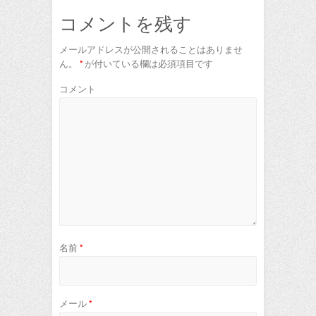
コメントを残す
メールアドレスが公開されることはありませ
ん。
*
が付いている欄は必須項目です
コメント
名前
*
メール
*