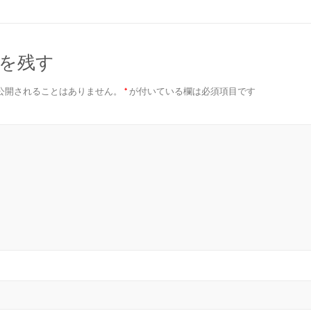
を残す
公開されることはありません。
*
が付いている欄は必須項目です