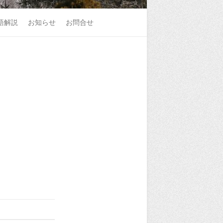
語解説
お知らせ
お問合せ