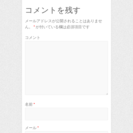
コメントを残す
メールアドレスが公開されることはありませ
ん。
*
が付いている欄は必須項目です
コメント
名前
*
メール
*