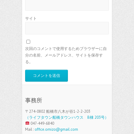
サイト
次回のコメントで使用するためブラウザーに自
分の名前、メールアドレス、サイトを保存す
る。
事務所
〒274-0802 船橋市八木が谷1-2-2-203
（ライフタウン船橋タウンハウス B棟 203号）
047-449-6840
Mail :
office.omizo@gmail.com